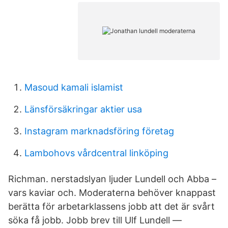
Masoud kamali islamist
Länsförsäkringar aktier usa
Instagram marknadsföring företag
Lambohovs vårdcentral linköping
Richman. nerstadslyan ljuder Lundell och Abba –
vars kaviar och. Moderaterna behöver knappast
berätta för arbetarklassens jobb att det är svårt
söka få jobb. Jobb brev till Ulf Lundell —