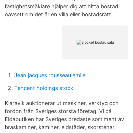
fastighetsmäklare hjälper dig att hitta bostad
oavsett om det är en villa eller bostadsrätt.
Jean jacques rousseau emile
Tencent holdings stock
Klaravik auktionerar ut maskiner, verktyg och
fordon från Sveriges största företag. Vi på
Eldabutiken har Sveriges bredaste sortiment av
braskaminer, kaminer, eldstäder, skorstenar,