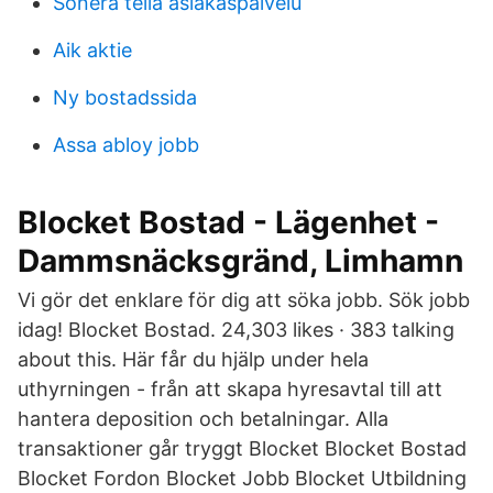
Sonera telia asiakaspalvelu
Aik aktie
Ny bostadssida
Assa abloy jobb
Blocket Bostad - Lägenhet -
Dammsnäcksgränd, Limhamn
Vi gör det enklare för dig att söka jobb. Sök jobb
idag! Blocket Bostad. 24,303 likes · 383 talking
about this. Här får du hjälp under hela
uthyrningen - från att skapa hyresavtal till att
hantera deposition och betalningar. Alla
transaktioner går tryggt Blocket Blocket Bostad
Blocket Fordon Blocket Jobb Blocket Utbildning