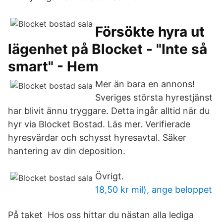
Försökte hyra ut
lägenhet på Blocket - "Inte så
smart" - Hem
Mer än bara en annons!
Sveriges största hyrestjänst
har blivit ännu tryggare. Detta ingår alltid när du
hyr via Blocket Bostad. Läs mer. Verifierade
hyresvärdar och schysst hyresavtal. Säker
hantering av din deposition.
Övrigt.
18,50 kr mil), ange beloppet
På taket Hos oss hittar du nästan alla lediga